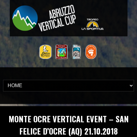
MONTE OCRE VERTICAL EVENT – SAN
FELICE D’OCRE (AQ) 21.10.2018