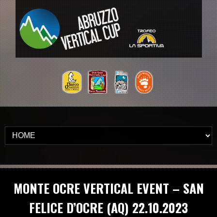
MONTE OCRE VERTICAL EVENT – SAN
FELICE D’OCRE (AQ) 22.10.2023