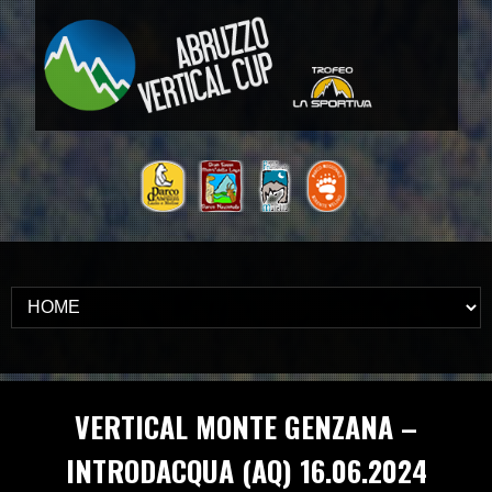
VERTICAL MONTE GENZANA –
INTRODACQUA (AQ) 16.06.2024