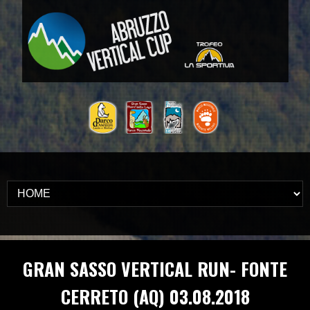
GRAN SASSO VERTICAL RUN- FONTE
CERRETO (AQ) 03.08.2018