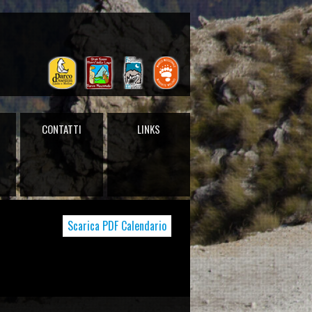
CONTATTI
LINKS
Scarica PDF Calendario