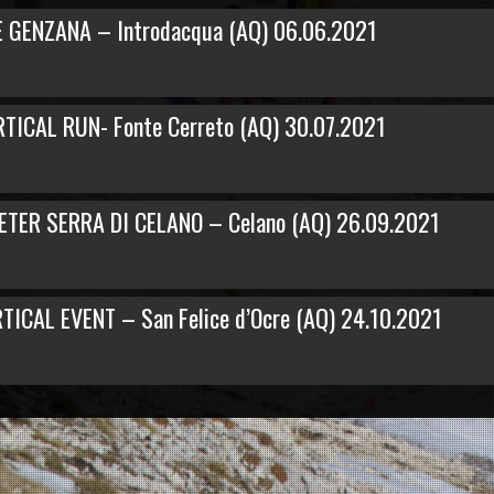
 GENZANA – Introdacqua (AQ) 06.06.2021
ICAL RUN- Fonte Cerreto (AQ) 30.07.2021
ETER SERRA DI CELANO – Celano (AQ) 26.09.2021
ICAL EVENT – San Felice d’Ocre (AQ) 24.10.2021