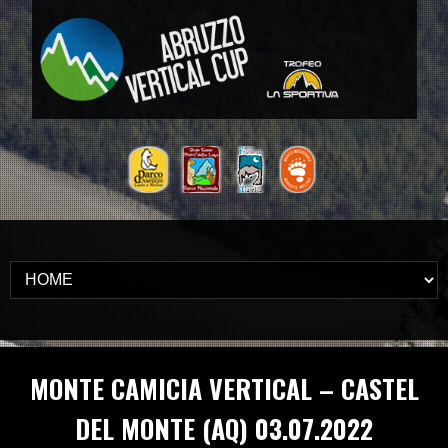
MONTE CAMICIA VERTICAL – CASTEL
DEL MONTE (AQ) 03.07.2022