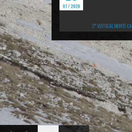
07 / 2026
3° VERTICAL MONTE CALVO: