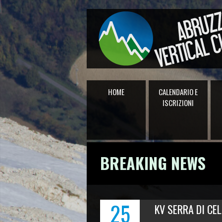
HOME
CALENDARIO E
ISCRIZIONI
BREAKING NEWS
25
KV SERRA DI CELA