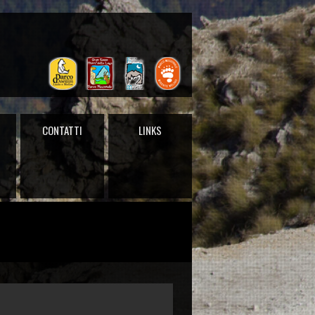
CONTATTI
LINKS