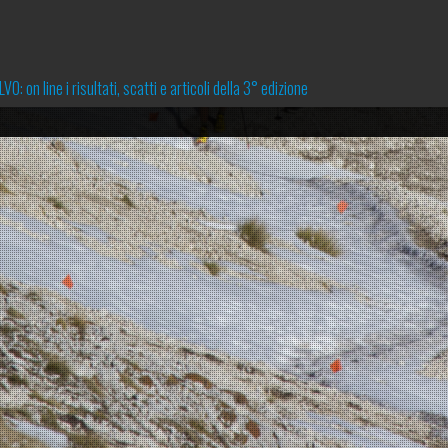
 on line i risultati, scatti e articoli della 3° edizione