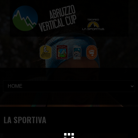
LA SPORTIVA