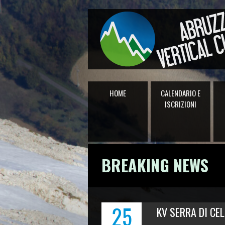
HOME
CALENDARIO E
ISCRIZIONI
BREAKING NEWS
25
KV SERRA DI CELA