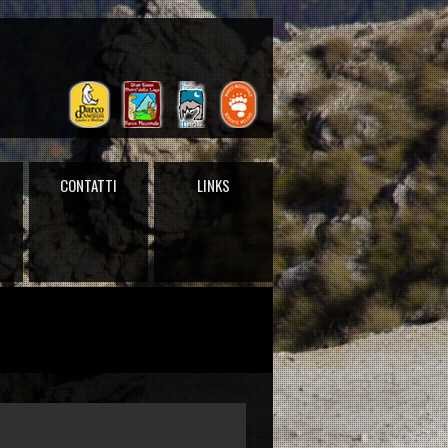
CONTATTI
LINKS