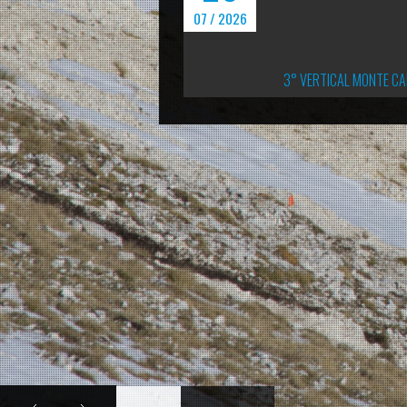
07 / 2026
3° VERTICAL MONTE CALVO: