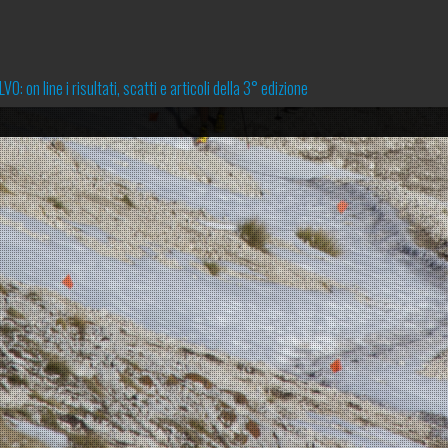
 on line i risultati, scatti e articoli della 3° edizione