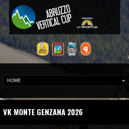
VK MONTE GENZANA 2026