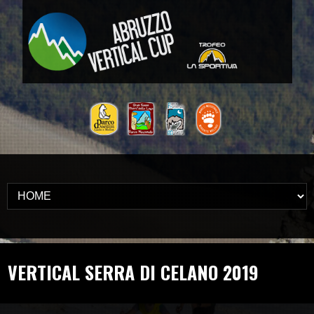
VERTICAL SERRA DI CELANO 2019