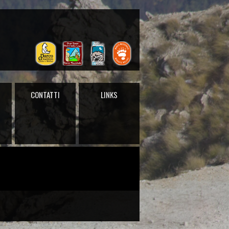
CONTATTI
LINKS