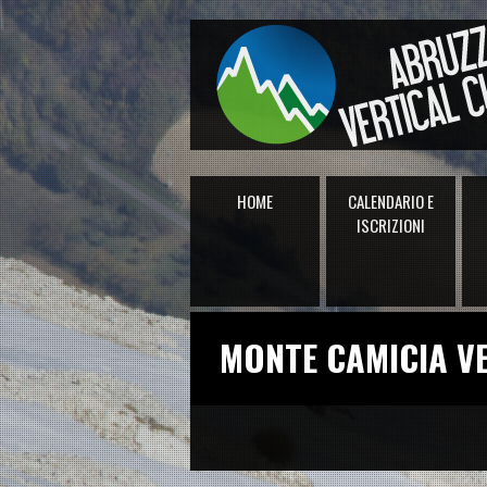
HOME
CALENDARIO E
ISCRIZIONI
MONTE CAMICIA V