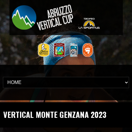
VERTICAL MONTE GENZANA 2023