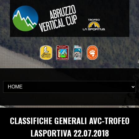
CLASSIFICHE GENERALI AVC-TROFEO
LASPORTIVA 22.07.2018