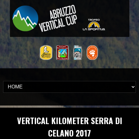
VERTICAL KILOMETER SERRA DI
CELANO 2017